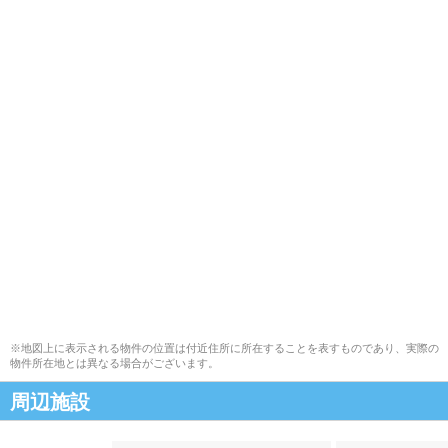
※地図上に表示される物件の位置は付近住所に所在することを表すものであり、実際の
物件所在地とは異なる場合がございます。
周辺施設