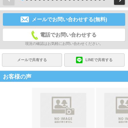
メールでお問い合わせする(無料)
電話でお問い合わせする
現況の確認はお気軽にお問い合わせください。
メールで共有する
LINEで共有する
お客様の声