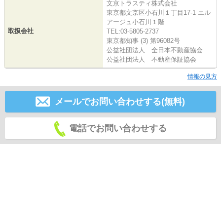
文京トラスティ株式会社
東京都文京区小石川１丁目17-1 エル
アージュ小石川１階
取扱会社
TEL:03-5805-2737
東京都知事 (3) 第96082号
公益社団法人 全日本不動産協会
公益社団法人 不動産保証協会
情報の見方
メールでお問い合わせする(無料)
電話でお問い合わせする