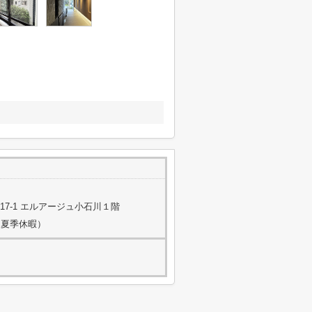
7-1 エルアージュ小石川１階
・夏季休暇）