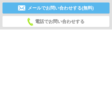
メールでお問い合わせする(無料)
電話でお問い合わせする