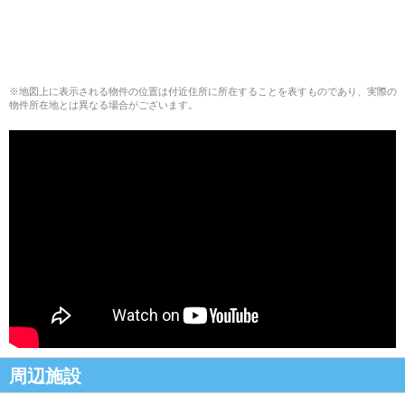
※地図上に表示される物件の位置は付近住所に所在することを表すものであり、実際の
物件所在地とは異なる場合がございます。
周辺施設