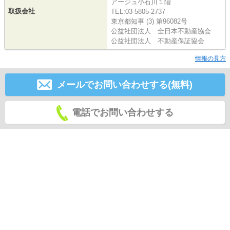
アージュ小石川１階
取扱会社
TEL:03-5805-2737
東京都知事 (3) 第96082号
公益社団法人 全日本不動産協会
公益社団法人 不動産保証協会
情報の見方
メールでお問い合わせする(無料)
電話でお問い合わせする