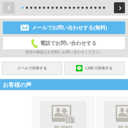
前
メールでお問い合わせする(無料)
電話でお問い合わせする
現況の確認はお気軽にお問い合わせください。
メールで共有する
LINEで共有する
お客様の声