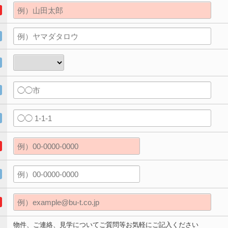
物件、ご連絡、見学についてご質問等お気軽にご記入ください