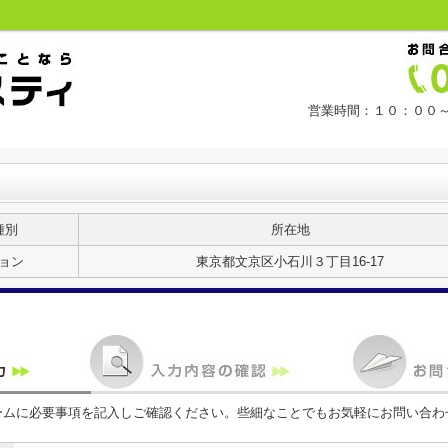
営業時間：１０：００～
種別
所在地
ョン
東京都文京区小石川３丁目16-17
ームに必要事項を記入しご確認ください。些細なことでもお気軽にお問い合わ