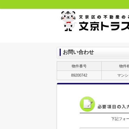
お問い合わせ
物件番号
物件
89200742
マンシ
下記フォ