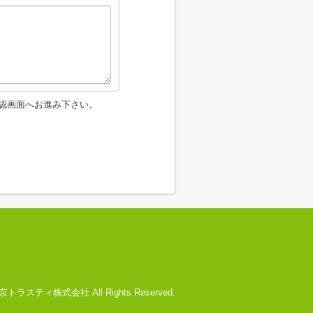
認画面へお進み下さい。
) 文京トラスティ株式会社 All Rights Reserved.