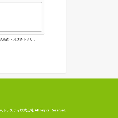
認画面へお進み下さい。
) 文京トラスティ株式会社 All Rights Reserved.