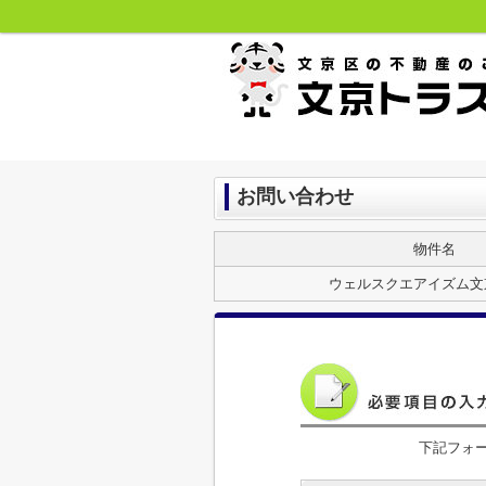
お問い合わせ
物件名
ウェルスクエアイズム文
下記フォ