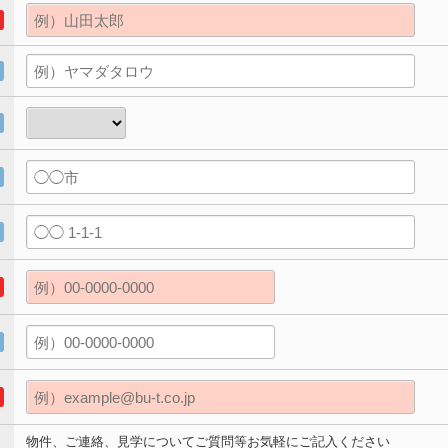
物件、ご連絡、見学についてご質問等お気軽にご記入ください