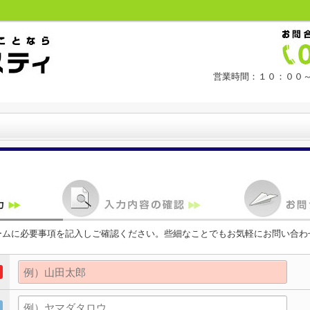
営業時間：１０：００～
ームに必要事項を記入しご確認ください。些細なことでもお気軽にお問い合わ