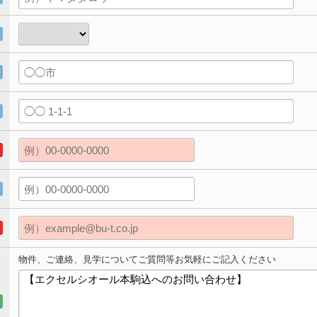
物件、ご連絡、見学についてご質問等お気軽にご記入ください