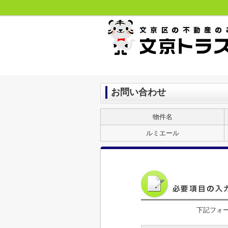
お問い合わせ
物件名
ルミエール
下記フォ