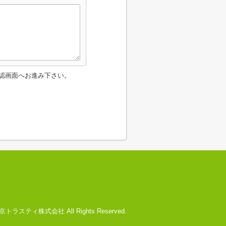
認画面へお進み下さい。
) 文京トラスティ株式会社 All Rights Reserved.