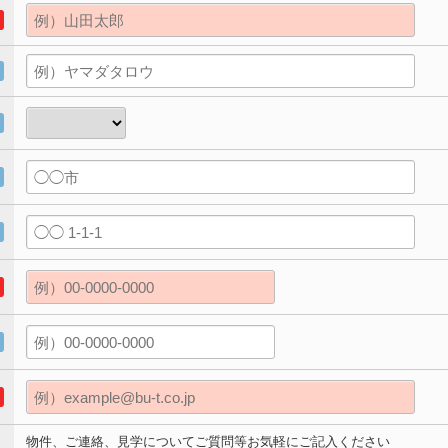
物件、ご連絡、見学についてご質問等お気軽にご記入ください