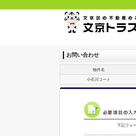
お問い合わせ
物件名
小石川コート
下記フォ