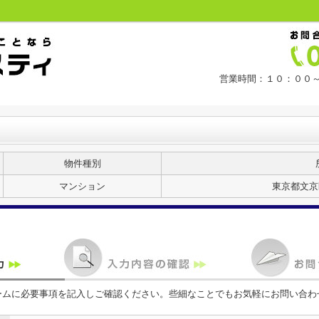
営業時間：１０：００～
物件種別
マンション
東京都文京
ームに必要事項を記入しご確認ください。些細なことでもお気軽にお問い合わ