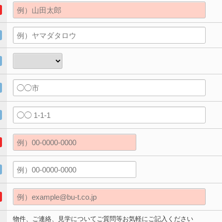
物件、ご連絡、見学についてご質問等お気軽にご記入ください