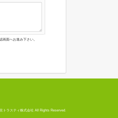
認画面へお進み下さい。
) 文京トラスティ株式会社 All Rights Reserved.