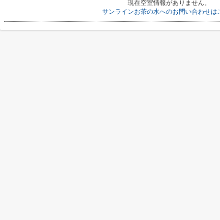
現在空室情報がありません。
サンラインお茶の水へのお問い合わせは