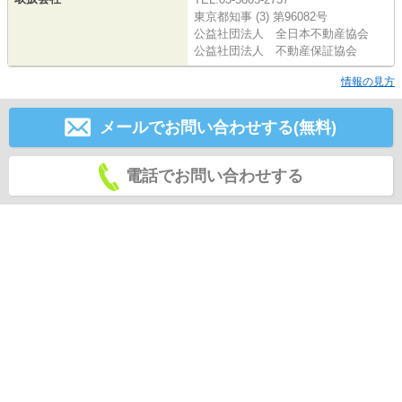
東京都知事 (3) 第96082号
公益社団法人 全日本不動産協会
公益社団法人 不動産保証協会
情報の見方
メールでお問い合わせする(無料)
電話でお問い合わせする