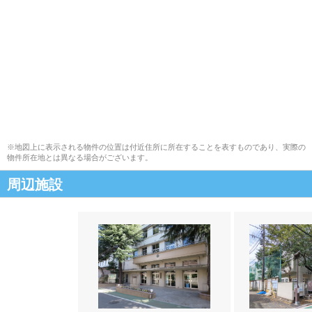
※地図上に表示される物件の位置は付近住所に所在することを表すものであり、実際の
物件所在地とは異なる場合がございます。
周辺施設