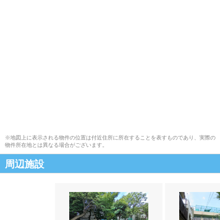
※地図上に表示される物件の位置は付近住所に所在することを表すものであり、実際の
物件所在地とは異なる場合がございます。
周辺施設