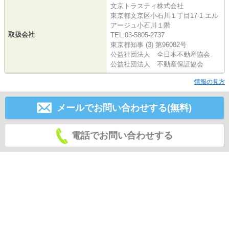
文京トラスティ株式会社
東京都文京区小石川１丁目17-1 エル
アージュ小石川１階
取扱会社
TEL:03-5805-2737
東京都知事 (3) 第96082号
公益社団法人 全日本不動産協会
公益社団法人 不動産保証協会
情報の見方
メールでお問い合わせする(無料)
電話でお問い合わせする