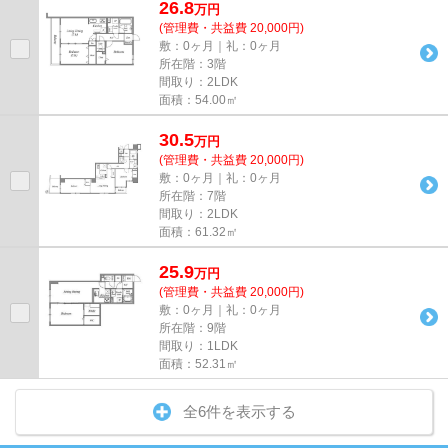
26.8
万
円
(管理費・共益費 20,000円)
敷：0ヶ月｜礼：0ヶ月
所在階：3階
間取り：2LDK
面積：54.00㎡
30.5
万
円
(管理費・共益費 20,000円)
敷：0ヶ月｜礼：0ヶ月
所在階：7階
間取り：2LDK
面積：61.32㎡
25.9
万
円
(管理費・共益費 20,000円)
敷：0ヶ月｜礼：0ヶ月
所在階：9階
間取り：1LDK
面積：52.31㎡
全6件を表示する