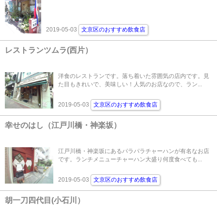
2019-05-03
文京区のおすすめ飲食店
レストランツムラ(西片）
洋食のレストランです。落ち着いた雰囲気の店内です。見
た目もきれいで、美味しい！人気のお店なので、ラン...
2019-05-03
文京区のおすすめ飲食店
幸せのはし（江戸川橋・神楽坂）
江戸川橋・神楽坂にあるパラパラチャーハンが有名なお店
です。ランチメニューチャーハン大盛り何度食べても...
2019-05-03
文京区のおすすめ飲食店
胡一刀四代目(小石川）