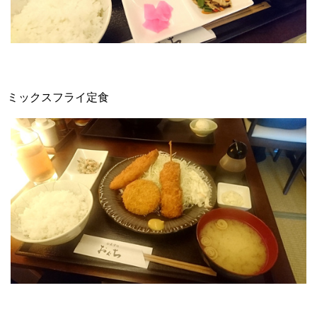
ミックスフライ定食