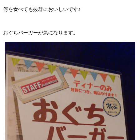
何を食べても抜群においしいです♪
おぐちバーガーが気になります。