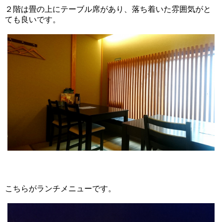
２階は畳の上にテーブル席があり、落ち着いた雰囲気がと
ても良いです。
こちらがランチメニューです。