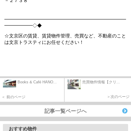
－２７３８
━━━━━━━━━━━━━━━━━━━━━━━━━━
━━━━━━◇◆
☆文京区の賃貸、賃貸物件管理、売買など、不動産のこと
は文京トラスティにお任せください！
Books & Café HANO...
売買物件情報【クリ...
＞次のページ
＜ 前のページ
記事一覧ページへ
おすすめ物件