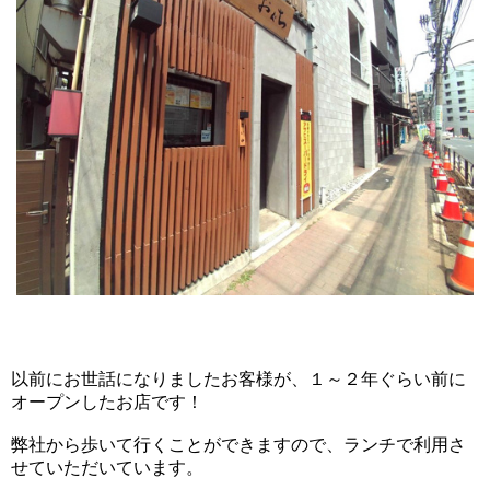
以前にお世話になりましたお客様が、１～２年ぐらい前に
オープンしたお店です！
弊社から歩いて行くことができますので、ランチで利用さ
せていただいています。