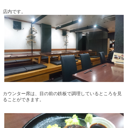
店内です。
カウンター席は、目の前の鉄板で調理しているところを見
ることができます。