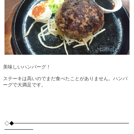
美味しいハンバーグ！
ステーキは高いのでまだ食べたことがありません。ハンバ
ーグで大満足です。
◇◆━━━━━━━━━━━━━━━━━━━━━━━━
━━━━━━