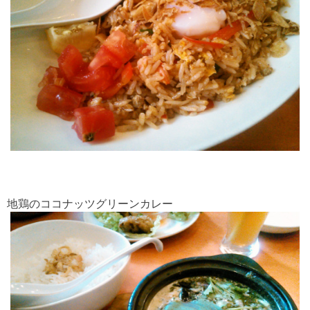
地鶏のココナッツグリーンカレー