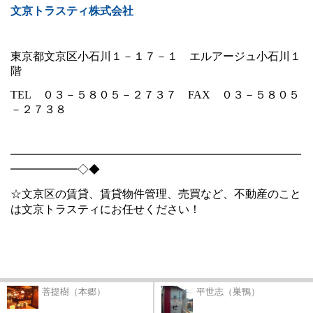
文京トラスティ株式会社
東京都文京区小石川１－１７－１ エルアージュ小石川１
階
TEL
０３－５８０５－２７３７
FAX
０３－５８０５
－２７３８
━━━━━━━━━━━━━━━━━━━━━━━━━━
━━━━━━◇◆
☆文京区の賃貸、賃貸物件管理、売買など、不動産のこと
は文京トラスティにお任せください！
菩提樹（本郷）
平世志（巣鴨）