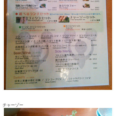
チャーゾー