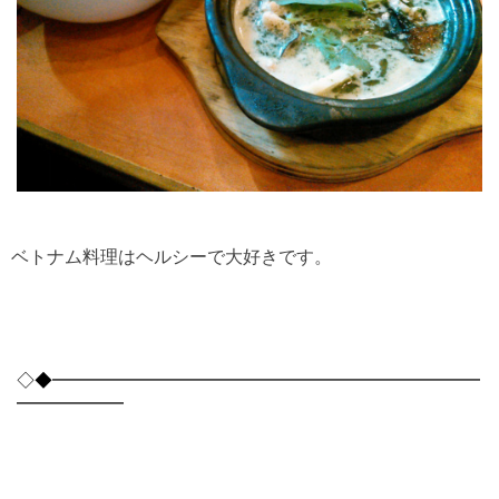
ベトナム料理はヘルシーで大好きです。
◇◆━━━━━━━━━━━━━━━━━━━━━━━━
━━━━━━