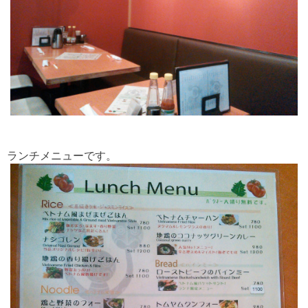
ランチメニューです。