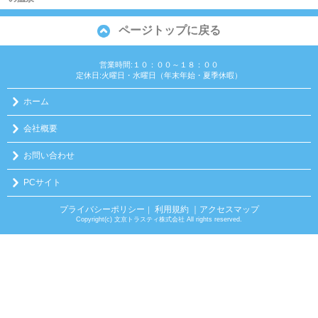
ページトップに戻る
営業時間:１０：００～１８：００
定休日:火曜日・水曜日（年末年始・夏季休暇）
ホーム
会社概要
お問い合わせ
PCサイト
プライバシーポリシー
利用規約
｜アクセスマップ
｜
Copyright(c) 文京トラスティ株式会社 All rights reserved.