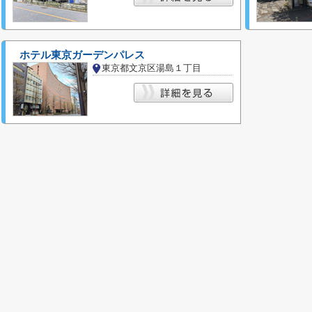
ホテル東京ガーデンパレス
東京都文京区湯島１丁目