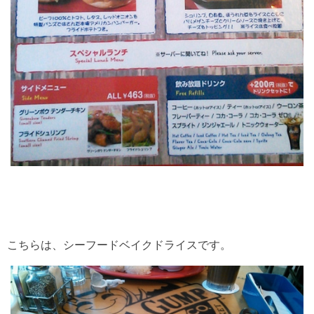
こちらは、シーフードベイクドライスです。