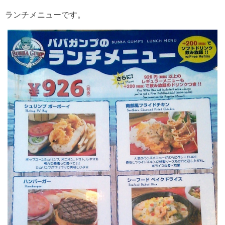
ランチメニューです。