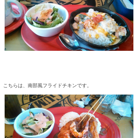
こちらは、南部風フライドチキンです。