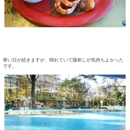
寒い日が続きますが、晴れていて陽射しが気持ちよかった
です。