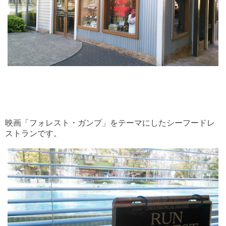
映画「フォレスト・ガンプ」をテーマにしたシーフードレ
ストランです。