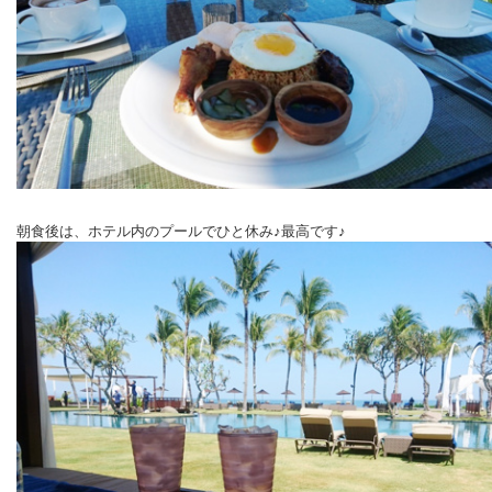
朝食後は、ホテル内のプールでひと休み♪最高です♪