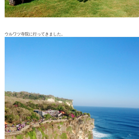
ウルワツ寺院に行ってきました。