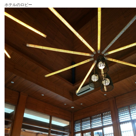
ホテルのロビー