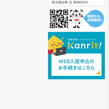
東京都知事 (3) 第96082号