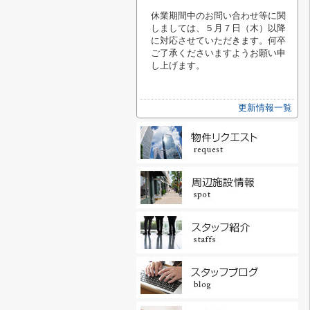
休業期間中のお問い合わせ等に関
しましては、
５月７日（木）以降
に対応させていただきます。
何卒
ご了承くださいますようお願い申
し上げます。
更新情報一覧