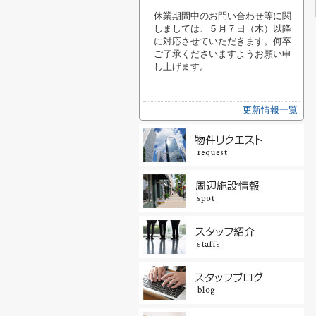
休業期間中のお問い合わせ等に関
しましては、
５月７日（木）以降
に対応させていただきます。
何卒
ご了承くださいますようお願い申
し上げます。
更新情報一覧