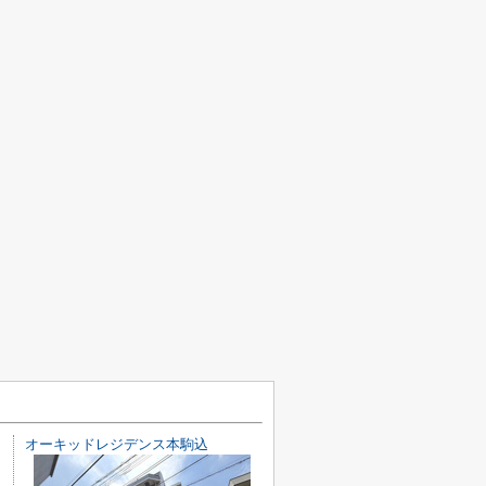
オーキッドレジデンス本駒込