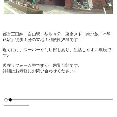
都営三田線「白山駅」徒歩４分、東京メトロ南北線「本駒
込駅」徒歩１分の立地！利便性抜群です！
近くには、スーパーや商店街もあり、生活しやすい環境で
す♪
現在リフォーム中ですが、内覧可能です。
詳細はお気軽にお問い合わせください♪
◇◆━━━━━━━━━━━━━━━━━━━━━━━━
━━━━━━