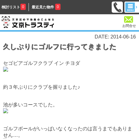
0
0
検討リスト
最近見た物件
お問合せ
DATE: 2014-06-16
久しぶりにゴルフに行ってきました
セゴビアゴルフクラブ イン チヨダ
約３年ぶりにクラブを握りました♪
池が多いコースでした。
ゴルフボールがいっぱいなくなったのは言うまでもありま
せん…。