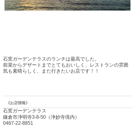
石窯ガーデンテラスのランチは最高でした。
前菜からデザートまでとてもおいしく、レストランの雰囲
気も素晴らしく、また行きたいお店です！！
《お店情報》
石窯ガーデンテラス
鎌倉市浄明寺3-8-50（浄妙寺境内）
0467-22-8851