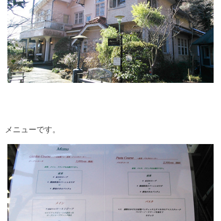
メニューです。