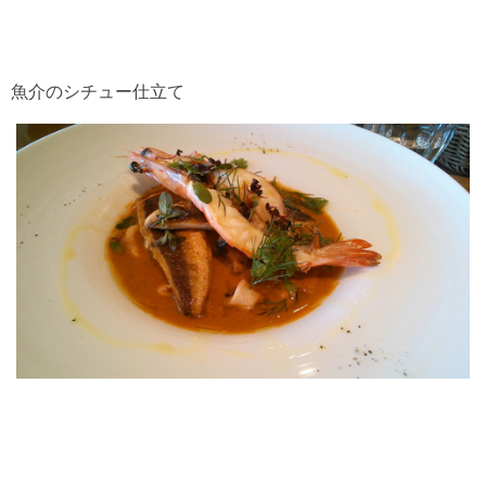
魚介のシチュー仕立て