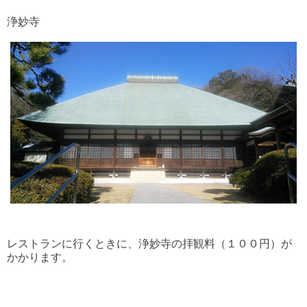
浄妙寺
レストランに行くときに、浄妙寺の拝観料（１００円）が
かかります。