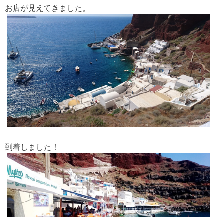
お店が見えてきました。
到着しました！