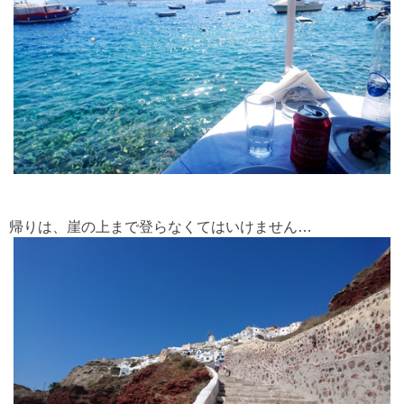
帰りは、崖の上まで登らなくてはいけません…