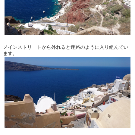
メインストリートから外れると迷路のように入り組んでい
ます。