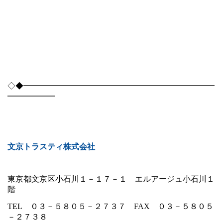
◇◆━━━━━━━━━━━━━━━━━━━━━━━━
━━━━━━
文京トラスティ株式会社
東京都文京区小石川１－１７－１ エルアージュ小石川１
階
TEL
０３－５８０５－２７３７
FAX
０３－５８０５
－２７３８