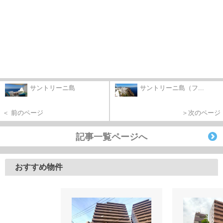
サントリーニ島
サントリーニ島（フ...
＜ 前のページ
＞次のページ
記事一覧ページへ
おすすめ物件