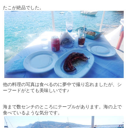
たこが絶品でした。
他の料理の写真は食べるのに夢中で撮り忘れましたが、シ
ーフードがとても美味しいです♪
海まで数センチのところにテーブルがあります。海の上で
食べているような気分です。