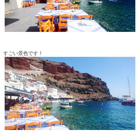
すごい景色です！