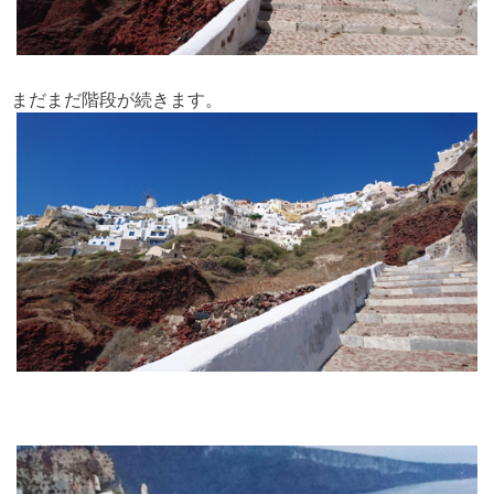
まだまだ階段が続きます。