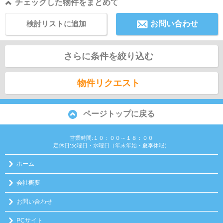
チェックした物件をまとめて
検討リストに追加
お問い合わせ
さらに条件を絞り込む
物件リクエスト
ページトップに戻る
営業時間:１０：００～１８：００
定休日:火曜日・水曜日（年末年始・夏季休暇）
ホーム
会社概要
お問い合わせ
PCサイト